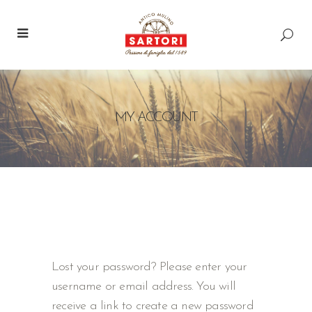
MY ACCOUNT
Lost your password? Please enter your
username or email address. You will
receive a link to create a new password