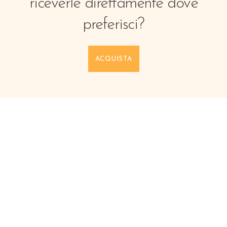
riceverle direttamente dove
preferisci?
ACQUISTA