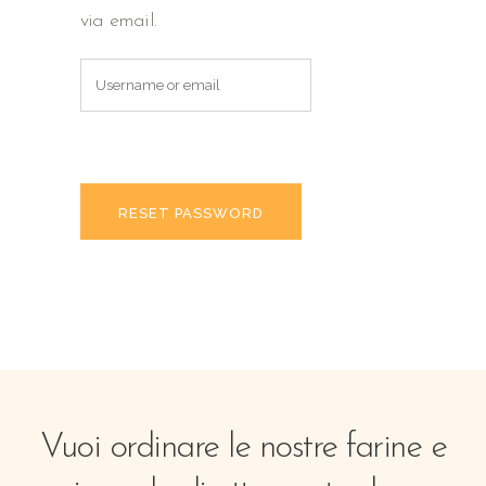
via email.
Vuoi ordinare le nostre farine e