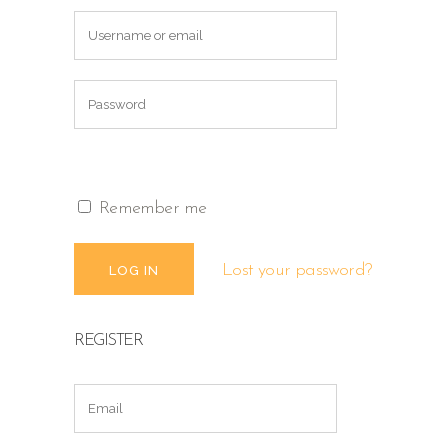
Remember me
Lost your password?
REGISTER