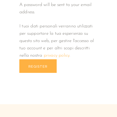
A password will be sent to your email
address.
I tuoi dati personali verranno utilizzati
per supportare la tua esperienza su
questo sito web, per gestire l'accesso al
tuo account e per altri scopi descritti
nella nostra
privacy policy
.