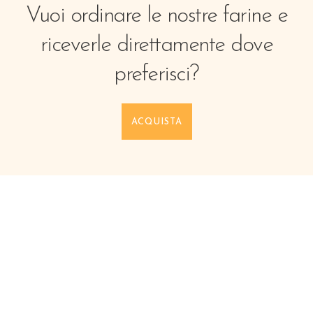
Vuoi ordinare le nostre farine e
riceverle direttamente dove
preferisci?
ACQUISTA